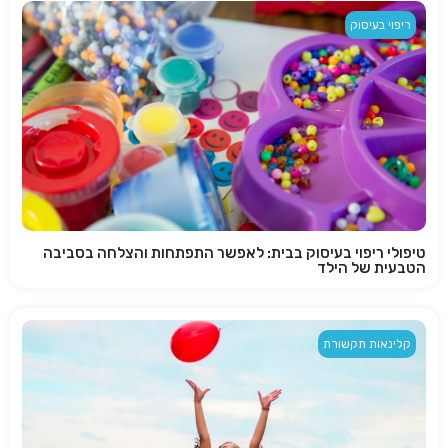
ריפוי בעיסוק
טיפולי ריפוי בעיסוק בבית: לאפשר התפתחות והצלחה בסביבה
הטבעית של הילד
קלינאות תקשורת