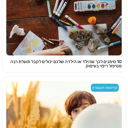
10 סימנים לכך שהילד או הילדה שלכם יכולים לקבל תועלת רבה
מטיפול ריפוי בעיסוק
קלינאות תקשורת