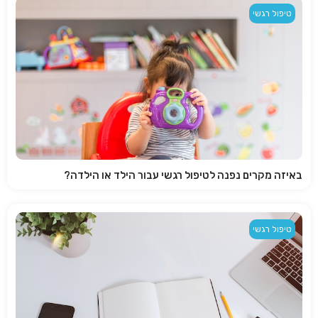
טיפול רגשי
באיזה מקרים נפנה לטיפול רגשי עבור הילד או הילדה?
טיפול רגשי