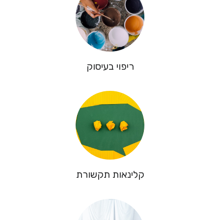
ריפוי בעיסוק
קלינאות תקשורת