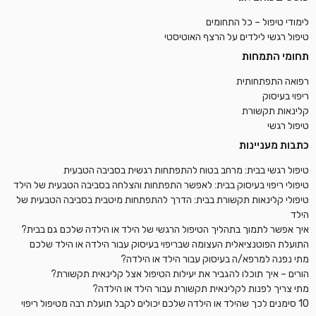
לימודי טיפול – כל התחומים
טיפול רגשי לילדים על הרצף האוטיסטי
תחומי התמחות
רפואה התפתחותית
ריפוי בעיסוק
קלינאות תקשורת
טיפול רגשי
כתבות מעניינות
טיפול רגשי בבית: מרחב בטוח להתפתחות רגשית בסביבה הטבעית
טיפולי ריפוי בעיסוק בבית: לאפשר התפתחות והצלחה בסביבה הטבעית של הילד
טיפולי קלינאות תקשורת בבית: הדרך להתפתחות מיטבית בסביבה הטבעית של
הילד
איך אפשר לתמוך בתהליך הטיפול הרגשי של הילד או הילדה שלכם גם בבית?
התועלת הפוטנציאלית העצומה שבריפוי בעיסוק עבור הילדה או הילד שלכם
מתי נפנה למרפא/ה בעיסוק עבור הילד או הילדה?
הורים – איך תוכלו להגביר את יעילות הטיפול אצל קלינאית תקשורת?
מתי צריך לפנות לקלינאית תקשורת עבור הילד או הילדה?
10 סימנים לכך שהילד או הילדה שלכם יכולים לקבל תועלת רבה מטיפול ריפוי