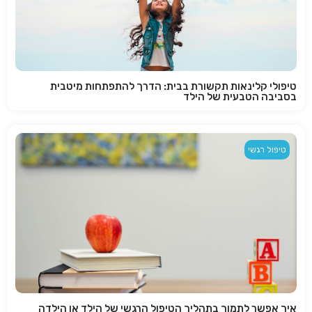
טיפולי קלינאות תקשורת בבית: הדרך להתפתחות מיטבית
בסביבה הטבעית של הילד
טיפול רגשי
איך אפשר לתמוך בתהליך הטיפול הרגשי של הילד או הילדה