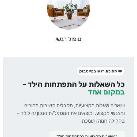
טיפול רגשי
❤️ קהילת רגש בפייסבוק
כל השאלות על התפתחות הילד -
במקום אחד
שואלים שאלות מקצועיות, מקבלים תשובות מהורים
ומאנשי מקצוע, ומוצאים את המטפל/ת הנכון/ה לילד –
בקהילה חמה ותומכת.
שאלות מקצועיות בהתפתחות הילד