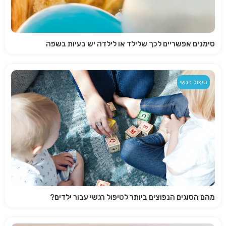
סימנים אפשריים לכך שלילד או לילדה יש בעיות בשפה
טיפול רגשי
מהם הסוגים הנפוצים ביותר לטיפול רגשי עבור ילדים?