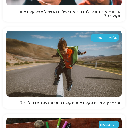
הורים – איך תוכלו להגביר את יעילות הטיפול אצל קלינאית
תקשורת?
קלינאות תקשורת
מתי צריך לפנות לקלינאית תקשורת עבור הילד או הילדה?
ריפוי בעיסוק