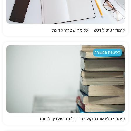
לימודי טיפול רגשי – כל מה שצריך לדעת
קלינאות תקשורת
לימודי קלינאות תקשורת – כל מה שצריך לדעת