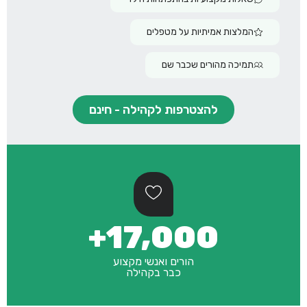
המלצות אמיתיות על מטפלים
תמיכה מהורים שכבר שם
להצטרפות לקהילה - חינם
17,000+
הורים ואנשי מקצוע
כבר בקהילה