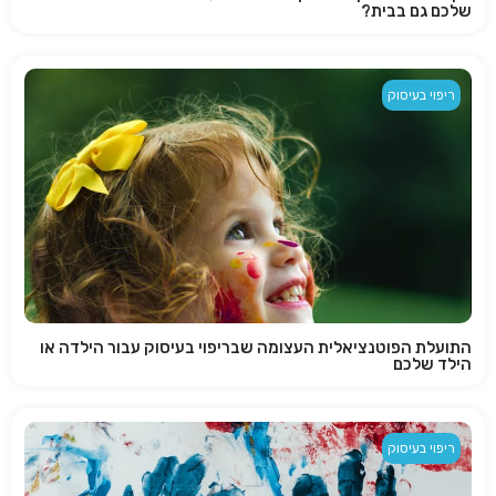
שלכם גם בבית?
ריפוי בעיסוק
התועלת הפוטנציאלית העצומה שבריפוי בעיסוק עבור הילדה או
הילד שלכם
ריפוי בעיסוק