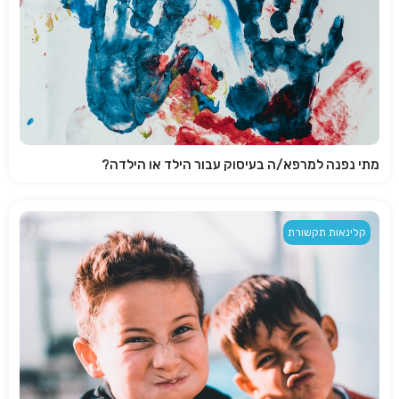
מתי נפנה למרפא/ה בעיסוק עבור הילד או הילדה?
קלינאות תקשורת