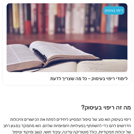
ריפוי בעיסוק
לימודי ריפוי בעיסוק – כל מה שצריך לדעת
מה זה ריפוי בעיסוק?
ריפוי בעיסוק הוא סוג של טיפול המסייע ליחידים לפתח את הכישורים והיכולות
הדרושים להם כדי להשתתף בפעילויות היומיומיות שלהם. הוא מתמקד במגוון רחב
של יכולות תפקודיות, כולל מוטוריקה עדינה, עיבוד חושי, קשב ומיקוד וטיפול