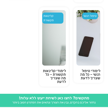
טיפול רגשי
קלינאות
תקשורת
לימודי טיפול
לימודי קלינאות
רגשי – כל מה
תקשורת – כל
שצריך לדעת
מה שצריך
לדעת
מתקשים? לחצו כאן לשיחת ייעוץ ללא עלות!
נחזור אליכם בהקדם, נבין את הצורך ונתאים את הפתרון הטוב ביותר