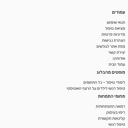
עמודים
תנאי שימוש
מציאת טיפול
מדיניות פרטיות
הצהרת נגישות
מפת אתר לגולשים
יצירת קשר
אודותינו
עמוד הבית
פוסטים מהבלוג
לימודי טיפול – כל התחומים
טיפול רגשי לילדים על הרצף האוטיסטי
תחומי התמחות
רפואה התפתחותית
ריפוי בעיסוק
קלינאות תקשורת
טיפול רגשי