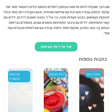
אם הינך שוקלת להיות מרפאה בעיסוק לימודים בתחום יכולים להעשיר מאד את
עולמך ולספק עבודה מעניינת עם שליחות אמיתית. מגוון העבודה רחב מאד וכולל
תינוקות וקשישים, נפגעי פעולות איבה, נכי צה"ל, נפגעי תאונות דרכים, ילדים עם
קשיי התפתחות, ילדים עם עיכובי התפתחות מסוגים שונים, מטופלים בבריאות
הנפש, בני נוער בסיכון, שיקום לאחר ניתוח, עבודה עם אוכלוסיות מבוגרות ועוד
ועוד.
עוד על ריפוי בעיסוק
כתבות נוספות
טיפול רגשי
ריפוי בעיסוק
קלינאות
תקשורת