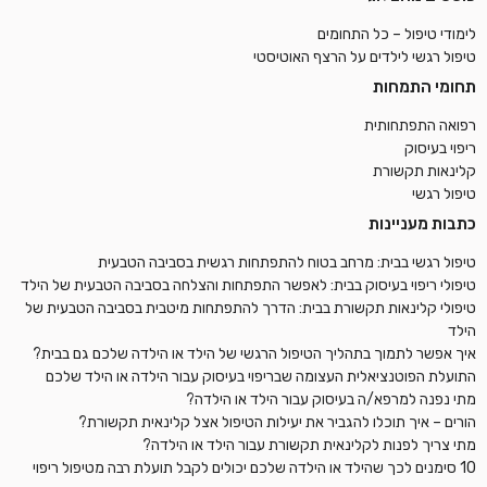
לימודי טיפול – כל התחומים
טיפול רגשי לילדים על הרצף האוטיסטי
תחומי התמחות
רפואה התפתחותית
ריפוי בעיסוק
קלינאות תקשורת
טיפול רגשי
כתבות מעניינות
טיפול רגשי בבית: מרחב בטוח להתפתחות רגשית בסביבה הטבעית
טיפולי ריפוי בעיסוק בבית: לאפשר התפתחות והצלחה בסביבה הטבעית של הילד
טיפולי קלינאות תקשורת בבית: הדרך להתפתחות מיטבית בסביבה הטבעית של
הילד
איך אפשר לתמוך בתהליך הטיפול הרגשי של הילד או הילדה שלכם גם בבית?
התועלת הפוטנציאלית העצומה שבריפוי בעיסוק עבור הילדה או הילד שלכם
מתי נפנה למרפא/ה בעיסוק עבור הילד או הילדה?
הורים – איך תוכלו להגביר את יעילות הטיפול אצל קלינאית תקשורת?
מתי צריך לפנות לקלינאית תקשורת עבור הילד או הילדה?
10 סימנים לכך שהילד או הילדה שלכם יכולים לקבל תועלת רבה מטיפול ריפוי