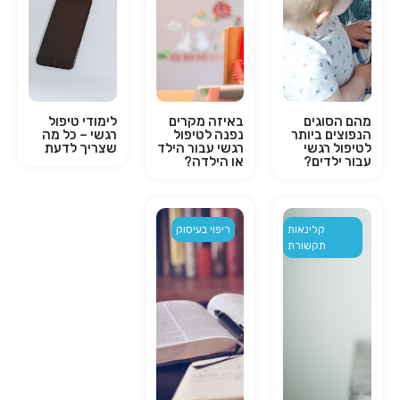
מהם הסוגים
באיזה מקרים
לימודי טיפול
הנפוצים ביותר
נפנה לטיפול
רגשי – כל מה
לטיפול רגשי
רגשי עבור הילד
שצריך לדעת
עבור ילדים?
או הילדה?
קלינאות
ריפוי בעיסוק
תקשורת