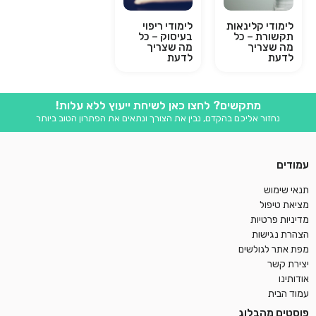
לימודי קלינאות
לימודי ריפוי
תקשורת – כל
בעיסוק – כל
מה שצריך
מה שצריך
לדעת
לדעת
מתקשים? לחצו כאן לשיחת ייעוץ ללא עלות!
נחזור אליכם בהקדם, נבין את הצורך ונתאים את הפתרון הטוב ביותר
עמודים
תנאי שימוש
מציאת טיפול
מדיניות פרטיות
הצהרת נגישות
מפת אתר לגולשים
יצירת קשר
אודותינו
עמוד הבית
פוסטים מהבלוג