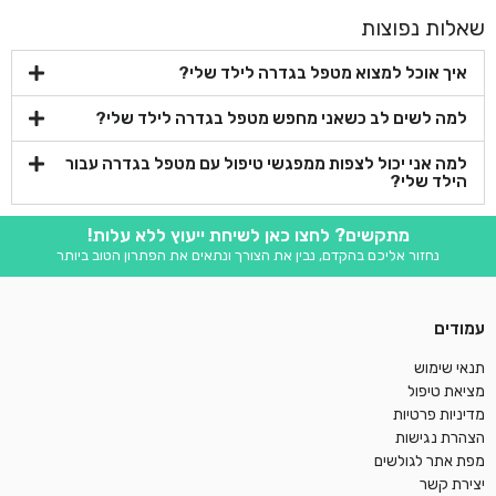
שאלות נפוצות
איך אוכל למצוא מטפל בגדרה לילד שלי?
למה לשים לב כשאני מחפש מטפל בגדרה לילד שלי?
למה אני יכול לצפות ממפגשי טיפול עם מטפל בגדרה עבור
הילד שלי?
מתקשים? לחצו כאן לשיחת ייעוץ ללא עלות!
נחזור אליכם בהקדם, נבין את הצורך ונתאים את הפתרון הטוב ביותר
עמודים
תנאי שימוש
מציאת טיפול
מדיניות פרטיות
הצהרת נגישות
מפת אתר לגולשים
יצירת קשר