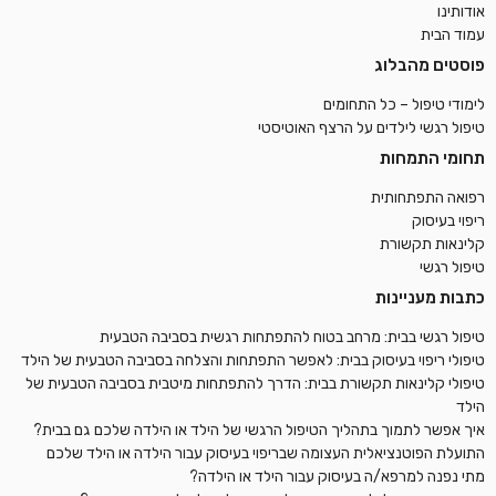
אודותינו
עמוד הבית
פוסטים מהבלוג
לימודי טיפול – כל התחומים
טיפול רגשי לילדים על הרצף האוטיסטי
תחומי התמחות
רפואה התפתחותית
ריפוי בעיסוק
קלינאות תקשורת
טיפול רגשי
כתבות מעניינות
טיפול רגשי בבית: מרחב בטוח להתפתחות רגשית בסביבה הטבעית
טיפולי ריפוי בעיסוק בבית: לאפשר התפתחות והצלחה בסביבה הטבעית של הילד
טיפולי קלינאות תקשורת בבית: הדרך להתפתחות מיטבית בסביבה הטבעית של
הילד
איך אפשר לתמוך בתהליך הטיפול הרגשי של הילד או הילדה שלכם גם בבית?
התועלת הפוטנציאלית העצומה שבריפוי בעיסוק עבור הילדה או הילד שלכם
מתי נפנה למרפא/ה בעיסוק עבור הילד או הילדה?